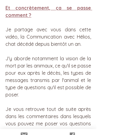
Et concrètement, ça se passe 
comment ?
Je partage avec vous dans cette 
vidéo, la Communication avec Hélios, 
chat décédé depuis bientôt un an.
J'y aborde notamment la vision de la 
mort par les animaux, ce qu'il se passe 
pour eux après le décès, les types de 
messages transmis par l'animal et le 
type de questions qu'il est possible de 
poser.
Je vous retrouve tout de suite après 
dans les commentaires dans lesquels 
vous pouvez me poser vos questions 
et partager avec moi vos impressions. 