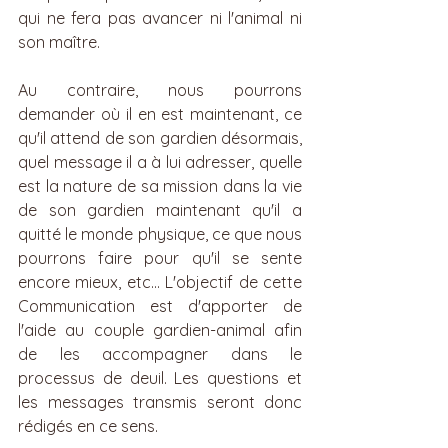
qui ne fera pas avancer ni l'animal ni 
son maître.
Au contraire, nous pourrons 
demander où il en est maintenant, ce 
qu'il attend de son gardien désormais, 
quel message il a à lui adresser, quelle 
est la nature de sa mission dans la vie 
de son gardien maintenant qu'il a 
quitté le monde physique, ce que nous 
pourrons faire pour qu'il se sente 
encore mieux, etc... L'objectif de cette 
Communication est d'apporter de 
l'aide au couple gardien-animal afin 
de les accompagner dans le 
processus de deuil. Les questions et 
les messages transmis seront donc 
rédigés en ce sens. 