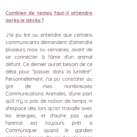
Combien de temps faut-il attendre 
après le décès ?
J'ai pu lire ou entendre que certains 
communicants demandent d'attendre 
plusieurs mois ou semaines, avant de 
se connecter à l'âme d'un animal 
défunt. Ce dernier aurait besoin de ce 
délai pour ''passer dans la lumière''. 
Personnellement, j'ai pu constater au 
gré de mes nombreuses 
Communications Animales, d'une part 
qu'il n'y a pas de notion de temps ni 
d'espace dès lors qu'on travaille avec 
les énergies, et d'autre pas que 
l'animal est toujours prêt à 
Communiquer quand le gardien 