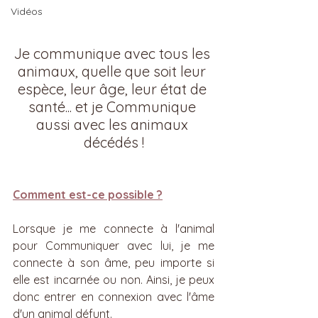
Vidéos
Je communique avec tous les 
animaux, quelle que soit leur 
espèce, leur âge, leur état de 
santé... et je Communique 
aussi avec les animaux 
décédés !
Comment est-ce possible ?
Lorsque je me connecte à l'animal 
pour Communiquer avec lui, je me 
connecte à son âme, peu importe si 
elle est incarnée ou non. Ainsi, je peux 
donc entrer en connexion avec l'âme 
d'un animal défunt.