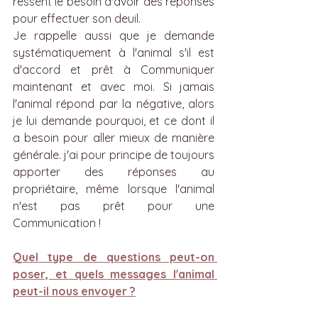
ressent le besoin d'avoir des réponses 
pour effectuer son deuil. 
Je rappelle aussi que je demande 
systématiquement à l'animal s'il est 
d'accord et prêt à Communiquer 
maintenant et avec moi. Si jamais 
l'animal répond par la négative, alors 
je lui demande pourquoi, et ce dont il 
a besoin pour aller mieux de manière 
générale. j'ai pour principe de toujours 
apporter des réponses au 
propriétaire, même lorsque l'animal 
n'est pas prêt pour une 
Communication !
Quel type de questions peut-on 
poser, et quels messages l'animal 
peut-il nous envoyer ?